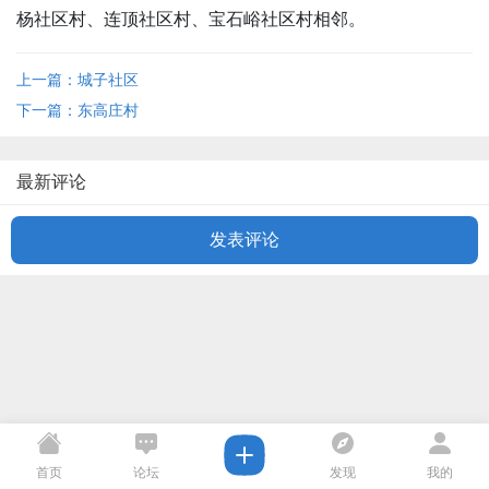
杨社区村、连顶社区村、宝石峪社区村相邻。
上一篇：城子社区
下一篇：东高庄村
最新评论
发表评论
首页
论坛
发现
我的