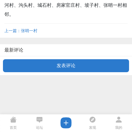
河村、沟头村、城石村、房家官庄村、坡子村、张哨一村相
邻。
上一篇：张哨一村
最新评论
发表评论
首页
论坛
发现
我的