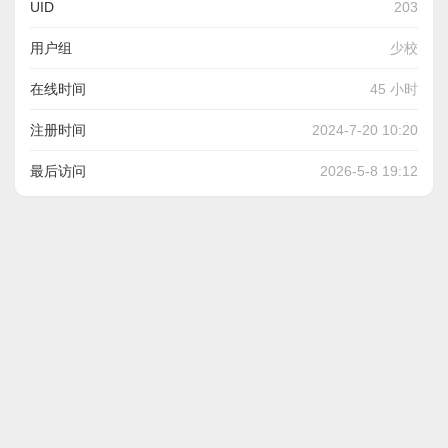
UID
203
用户组
少校
在线时间
45 小时
注册时间
2024-7-20 10:20
最后访问
2026-5-8 19:12