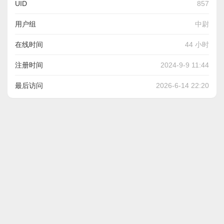
UID
857
用户组
中尉
在线时间
44 小时
注册时间
2024-9-9 11:44
最后访问
2026-6-14 22:20