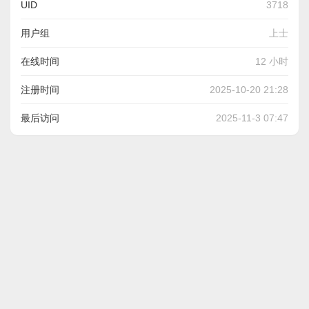
UID
3718
用户组
上士
在线时间
12 小时
注册时间
2025-10-20 21:28
最后访问
2025-11-3 07:47