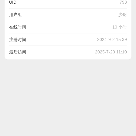
UID
793
用户组
少尉
在线时间
10 小时
注册时间
2024-9-2 15:39
最后访问
2025-7-20 11:10