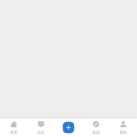
首页
论坛
发现
我的