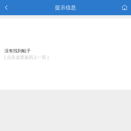
提示信息
没有找到帖子
[ 点击这里返回上一页 ]