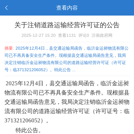
查看内容
关于注销道路运输经营许可证的公告
2025-12-27 15:20
查看1131
评论0
沂南政府网
摘要:
2025年12月4日，县交通运输局函告，临沂金运昶物流有限公
司已不再具备安全生产条件。现根据县交通运输局函告意见，我局
决定注销临沂金运昶物流有限公司的道路运输经营许可证（许可证
号：临371321206052）。特此公告 ...
2025年12月4日，县交通运输局函告，临沂金运昶
物流有限公司已不再具备安全生产条件。现根据县
交通运输局函告意见，我局决定注销临沂金运昶物
流有限公司的道路运输经营许可证（许可证号：临
371321206052）。
特此公告。