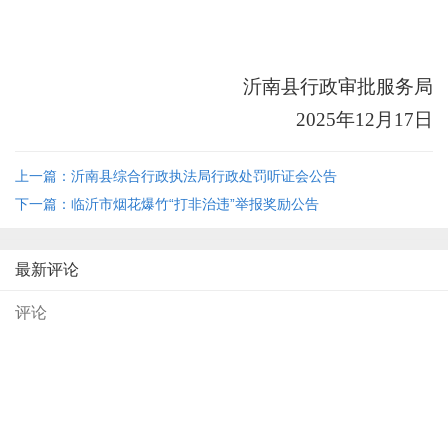
沂南县行政审批服务局
2025年12月17日
上一篇：沂南县综合行政执法局行政处罚听证会公告
下一篇：临沂市烟花爆竹“打非治违”举报奖励公告
最新评论