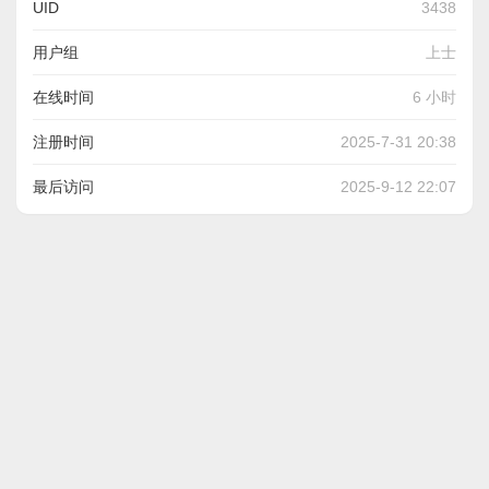
UID
3438
用户组
上士
在线时间
6 小时
注册时间
2025-7-31 20:38
最后访问
2025-9-12 22:07