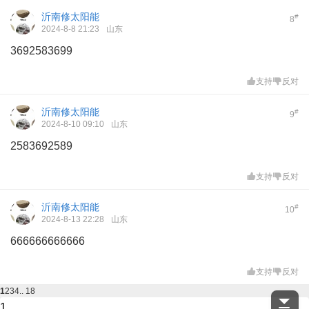
沂南修太阳能
#
8
2024-8-8 21:23
山东
3692583699
支持
反对
沂南修太阳能
#
9
2024-8-10 09:10
山东
2583692589
支持
反对
沂南修太阳能
#
10
2024-8-13 22:28
山东
666666666666
支持
反对
1
2
3
4
.. 18