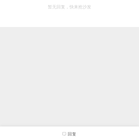
暂无回复，快来抢沙发
回复